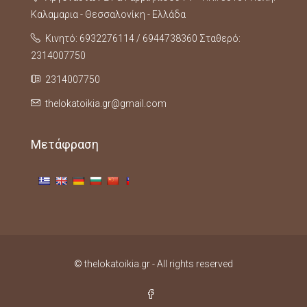
Καλαμαρια - Θεσσαλονίκη - Ελλάδα
Κινητό: 6932276114 / 6944738360 Σταθερό:
2314007750
2314007750
thelokatoikia.gr@gmail.com
Μετάφραση
© thelokatoikia.gr - All rights reserved