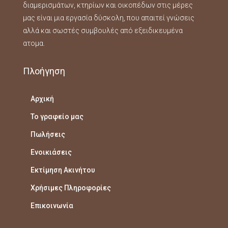
διαμερισμάτων, κτηρίων και οικοπέδων στις μέρες
μας είναι μια εργασία δύσκολη, που απαιτεί γνώσεις
αλλά και σωστές συμβουλές από εξειδικευμένα
ατομα.
Πλοήγηση
Αρχική
Το γραφείο μας
Πωλήσεις
Ενοικιάσεις
Εκτίμηση Ακινήτου
Χρήσιμες Πληροφορίες​
Επικοινωνία