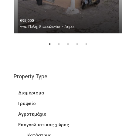
€95,000
Άνω Πόλη, Θεσσαλονίκη - Δήμος
Property Type
Διαμέρισμα
Γραφείο
Αγροτεμάχιο
Επαγγελματικός χώρος
Κατάστημα