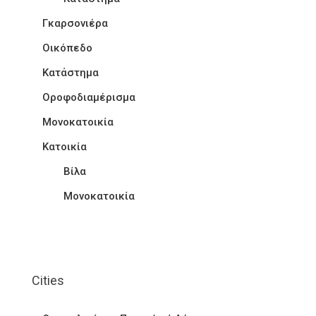
Γκαρσονιέρα
Οικόπεδο
Κατάστημα
Οροφοδιαμέρισμα
Μονοκατοικία
Κατοικία
Βίλα
Μονοκατοικία
Cities